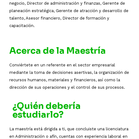
negocio, Director de administración y finanzas, Gerente de
planeación estratégica, Gerente de atracción y desarrollo de
talento, Asesor financiero, Director de formación y
capacitación.
Acerca de la Maestría
Conviértete en un referente en el sector empresarial
mediante la toma de decisiones asertivas, la organización de
recursos humanos, materiales y financieros, así como la
dirección de sus operaciones y el control de sus procesos.
¿Quién debería
estudiarlo?
La maestría está dirigida a ti, que concluiste una licenciatura
en Administración o afín, cuentas con experiencia laboral en