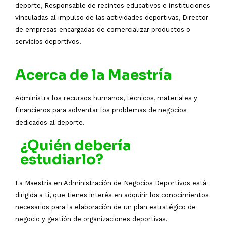
deporte, Responsable de recintos educativos e instituciones
vinculadas al impulso de las actividades deportivas, Director
de empresas encargadas de comercializar productos o
servicios deportivos.
Acerca de la Maestría
Administra los recursos humanos, técnicos, materiales y
financieros para solventar los problemas de negocios
dedicados al deporte.
¿Quién debería
estudiarlo?
La Maestría en Administración de Negocios Deportivos está
dirigida a ti, que tienes interés en adquirir los conocimientos
necesarios para la elaboración de un plan estratégico de
negocio y gestión de organizaciones deportivas.