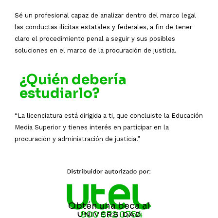
Sé un profesional capaz de analizar dentro del marco legal
las conductas ilícitas estatales y federales, a fin de tener
claro el procedimiento penal a seguir y sus posibles
soluciones en el marco de la procuración de justicia.
¿Quién debería
estudiarlo?
“La licenciatura está dirigida a ti, que concluiste la Educación
Media Superior y tienes interés en participar en la
procuración y administración de justicia.”
Obtén una beca al
800 872 0754