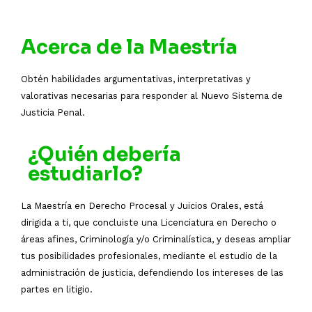
Acerca de la Maestría
Obtén habilidades argumentativas, interpretativas y
valorativas necesarias para responder al Nuevo Sistema de
Justicia Penal.
¿Quién debería
estudiarlo?
La Maestría en Derecho Procesal y Juicios Orales, está
dirigida a ti, que concluiste una Licenciatura en Derecho o
áreas afines, Criminología y/o Criminalística, y deseas ampliar
tus posibilidades profesionales, mediante el estudio de la
administración de justicia, defendiendo los intereses de las
partes en litigio.