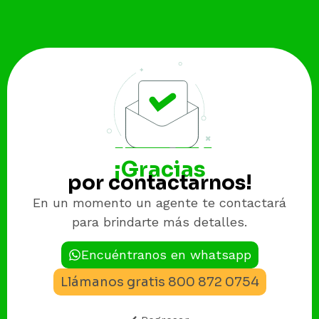
¡Gracias
por contactarnos!
En un momento un agente te contactará
para brindarte más detalles.
Encuéntranos en whatsapp
Llámanos gratis 800 872 0754