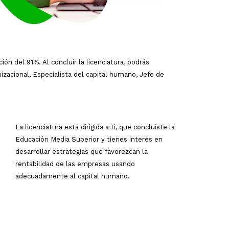
ón del 91%. Al concluir la licenciatura, podrás
cional, Especialista del capital humano, Jefe de
La licenciatura está dirigida a ti, que concluiste la
Educación Media Superior y tienes interés en
desarrollar estrategias que favorezcan la
rentabilidad de las empresas usando
adecuadamente al capital humano.